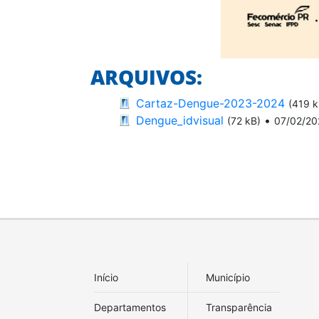
ARQUIVOS:
Cartaz-Dengue-2023-2024
(419 k
Dengue_idvisual
•
(72 kB)
07/02/20
Início
Município
Departamentos
Transparência