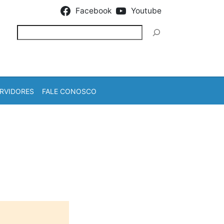
Facebook
Youtube
Pesquisar
RVIDORES
FALE CONOSCO