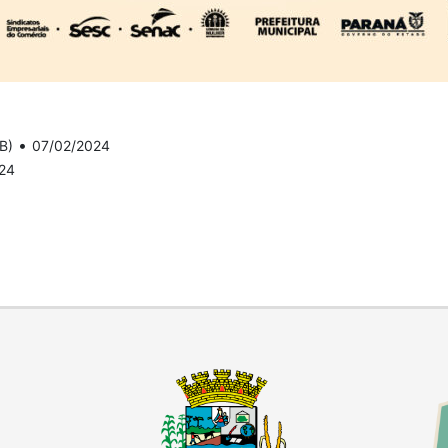
•
B)
07/02/2024
24