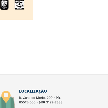
LOCALIZAÇÃO
R. Cândido Merlo. 290 - PR,
85515-000 - (46) 3199-2333