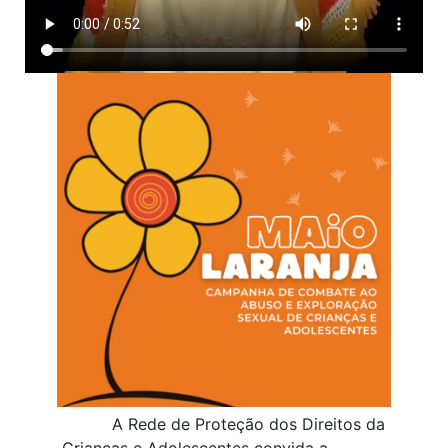
A Rede de Proteção dos Direitos da
Crianças e Adolescentes convida a