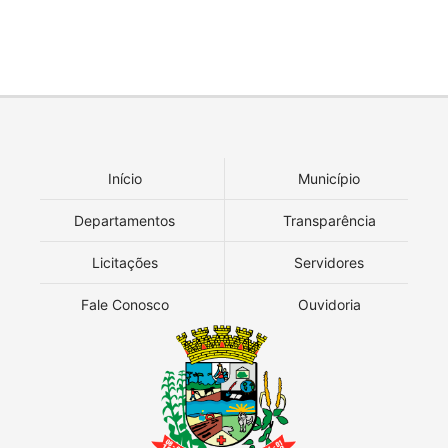
Início
Município
Departamentos
Transparência
Licitações
Servidores
Fale Conosco
Ouvidoria