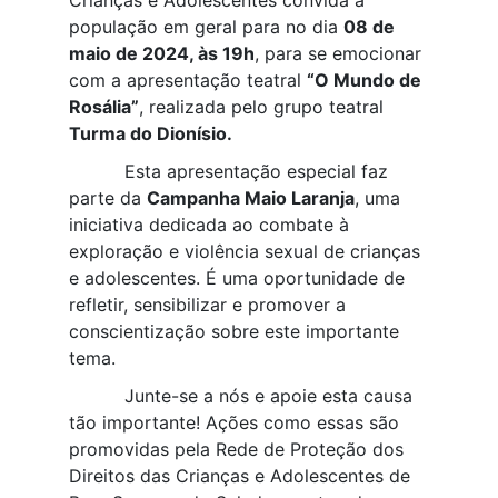
população em geral para no dia
08 de
maio de 2024, às 19h
, para se emocionar
com a apresentação teatral
“O Mundo de
Rosália”
, realizada pelo grupo teatral
Turma do Dionísio.
Esta apresentação especial faz
parte da
Campanha Maio Laranja
, uma
iniciativa dedicada ao combate à
exploração e violência sexual de crianças
e adolescentes. É uma oportunidade de
refletir, sensibilizar e promover a
conscientização sobre este importante
tema.
Junte-se a nós e apoie esta causa
tão importante! Ações como essas são
promovidas pela Rede de Proteção dos
Direitos das Crianças e Adolescentes de