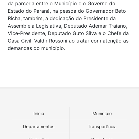
da parceria entre o Município e o Governo do
Estado do Paraná, na pessoa do Governador Beto
Richa, também, a dedicação do Presidente da
Assembleia Legislativa, Deputado Ademar Traiano,
Vice-Presidente, Deputado Guto Silva e o Chefe da
Casa Civil, Valdir Rossoni ao tratar com atenção as
demandas do município.
Início
Município
Departamentos
Transparência