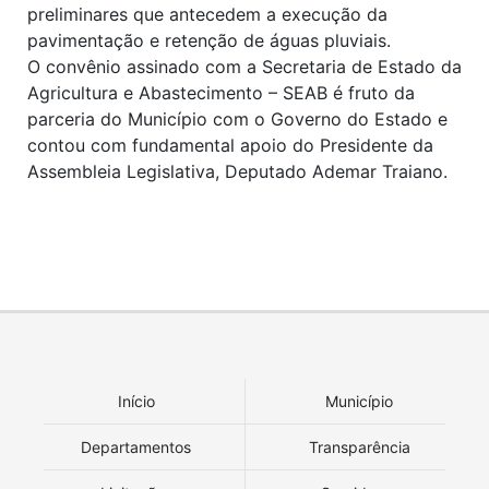
preliminares que antecedem a execução da
pavimentação e retenção de águas pluviais.
O convênio assinado com a Secretaria de Estado da
Agricultura e Abastecimento – SEAB é fruto da
parceria do Município com o Governo do Estado e
contou com fundamental apoio do Presidente da
Assembleia Legislativa, Deputado Ademar Traiano.
Início
Município
Departamentos
Transparência