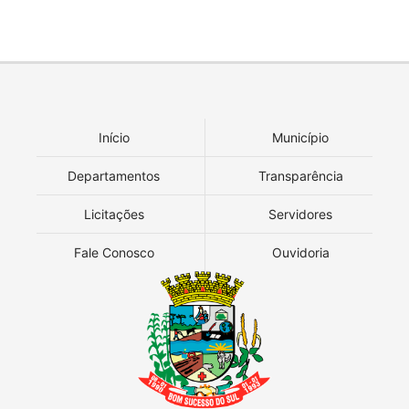
Início
Município
Departamentos
Transparência
Licitações
Servidores
Fale Conosco
Ouvidoria