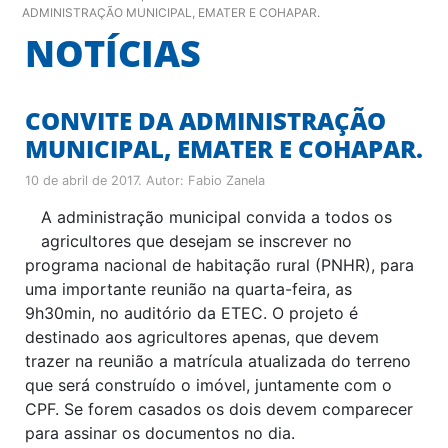
ADMINISTRAÇÃO MUNICIPAL, EMATER E COHAPAR.
NOTÍCIAS
CONVITE DA ADMINISTRAÇÃO
MUNICIPAL, EMATER E COHAPAR.
10 de abril de 2017
. Autor:
Fabio Zanela
A administração municipal convida a todos os
agricultores que desejam se inscrever no
programa nacional de habitação rural (PNHR), para
uma importante reunião na quarta-feira, as
9h30min, no auditório da ETEC. O projeto é
destinado aos agricultores apenas, que devem
trazer na reunião a matrícula atualizada do terreno
que será construído o imóvel, juntamente com o
CPF. Se forem casados os dois devem comparecer
para assinar os documentos no dia.