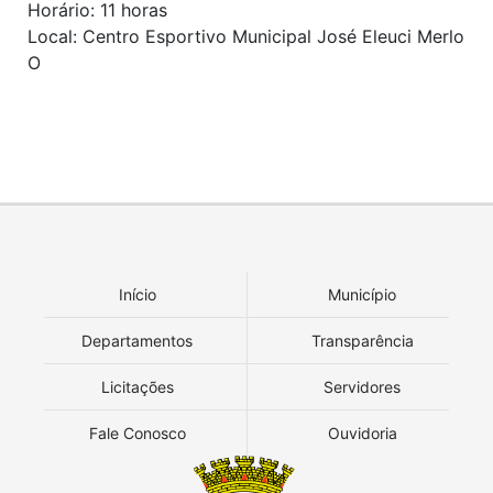
Horário: 11 horas
Local: Centro Esportivo Municipal José Eleuci Merlo
O
Início
Município
Departamentos
Transparência
Licitações
Servidores
Fale Conosco
Ouvidoria