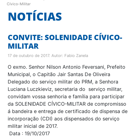
Cívico-Militar
NOTÍCIAS
CONVITE: SOLENIDADE CÍVICO-
MILITAR
17 de outubro de 2017
. Autor:
Fabio Zanela
O exmo. Senhor Nilson Antonio Feversani, Prefeito
Municipal, o Capitão Jair Santas De Oliveira
Delegado do serviço militar do PRM, a Senhora
Luciana Luczkieviz, secretaria do serviço militar,
convidam vossa senhoria e família para participar
da SOLENIDADE CÍVICO-MILITAR de compromisso
á bandeira e entrega de certificado de dispensa de
incorporação (CDI) aos dispensados do serviço
militar inicial de 2017.
Data : 19/10/2017