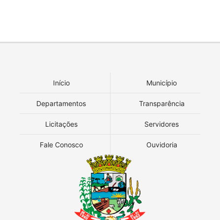
Início
Município
Departamentos
Transparência
Licitações
Servidores
Fale Conosco
Ouvidoria