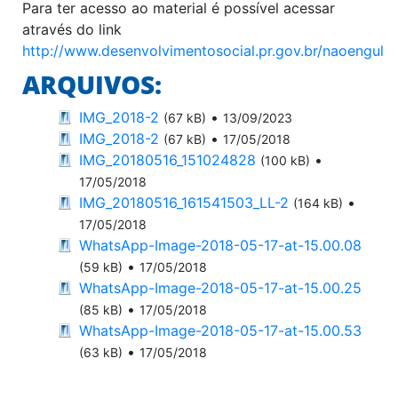
Para ter acesso ao material é possível acessar
através do link
http://www.desenvolvimentosocial.pr.gov.br/naoengula
ARQUIVOS:
IMG_2018-2
•
(67 kB)
13/09/2023
IMG_2018-2
•
(67 kB)
17/05/2018
IMG_20180516_151024828
•
(100 kB)
17/05/2018
IMG_20180516_161541503_LL-2
•
(164 kB)
17/05/2018
WhatsApp-Image-2018-05-17-at-15.00.08
•
(59 kB)
17/05/2018
WhatsApp-Image-2018-05-17-at-15.00.25
•
(85 kB)
17/05/2018
WhatsApp-Image-2018-05-17-at-15.00.53
•
(63 kB)
17/05/2018