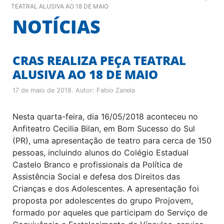
TEATRAL ALUSIVA AO 18 DE MAIO
NOTÍCIAS
CRAS REALIZA PEÇA TEATRAL
ALUSIVA AO 18 DE MAIO
17 de maio de 2018
. Autor:
Fabio Zanela
Nesta quarta-feira, dia 16/05/2018 aconteceu no
Anfiteatro Cecilia Bilan, em Bom Sucesso do Sul
(PR), uma apresentação de teatro para cerca de 150
pessoas, incluindo alunos do Colégio Estadual
Castelo Branco e profissionais da Política de
Assistência Social e defesa dos Direitos das
Crianças e dos Adolescentes. A apresentação foi
proposta por adolescentes do grupo Projovem,
formado por aqueles que participam do Serviço de