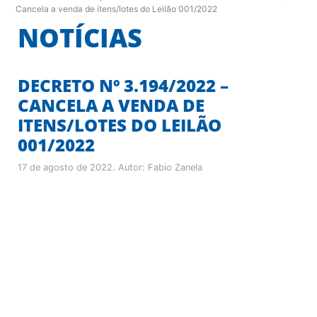
Cancela a venda de itens/lotes do Leilão 001/2022
NOTÍCIAS
DECRETO Nº 3.194/2022 –
CANCELA A VENDA DE
ITENS/LOTES DO LEILÃO
001/2022
17 de agosto de 2022
. Autor:
Fabio Zanela