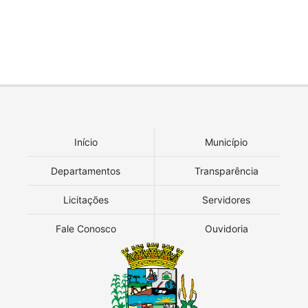
Início
Município
Departamentos
Transparência
Licitações
Servidores
Fale Conosco
Ouvidoria