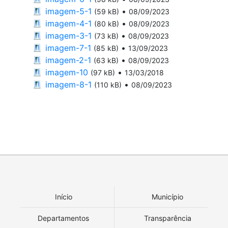
imagem-5-1
•
(59 kB)
08/09/2023
imagem-4-1
•
(80 kB)
08/09/2023
imagem-3-1
•
(73 kB)
08/09/2023
imagem-7-1
•
(85 kB)
13/09/2023
imagem-2-1
•
(63 kB)
08/09/2023
imagem-10
•
(97 kB)
13/03/2018
imagem-8-1
•
(110 kB)
08/09/2023
Início
Município
Departamentos
Transparência