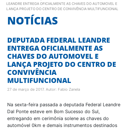
LEANDRE ENTREGA OFICIALMENTE AS CHAVES DO AUTOMOVEL E
LANÇA PROJETO DO CENTRO DE CONVIVÊNCIA MULTIFUNCIONAL
NOTÍCIAS
DEPUTADA FEDERAL LEANDRE
ENTREGA OFICIALMENTE AS
CHAVES DO AUTOMOVEL E
LANÇA PROJETO DO CENTRO DE
CONVIVÊNCIA
MULTIFUNCIONAL
27 de março de 2017
. Autor:
Fabio Zanela
Na sexta-feira passada a deputada Federal Leandre
Dal Ponte esteve em Bom Sucesso do Sul,
entregando em cerimônia solene as chaves do
automóvel 0km e demais instrumentos destinados