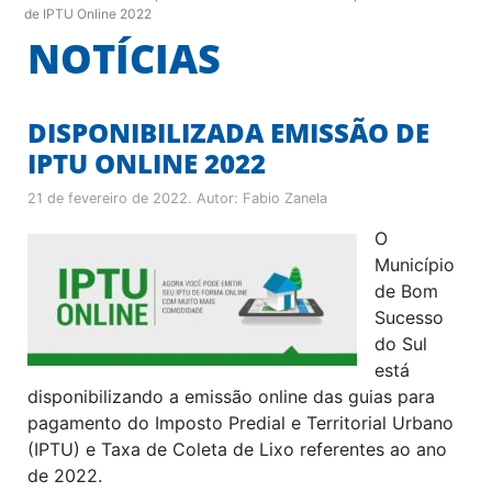
de IPTU Online 2022
NOTÍCIAS
DISPONIBILIZADA EMISSÃO DE
IPTU ONLINE 2022
21 de fevereiro de 2022
. Autor:
Fabio Zanela
O
Município
de Bom
Sucesso
do Sul
está
disponibilizando a emissão online das guias para
pagamento do Imposto Predial e Territorial Urbano
(IPTU) e Taxa de Coleta de Lixo referentes ao ano
de 2022.