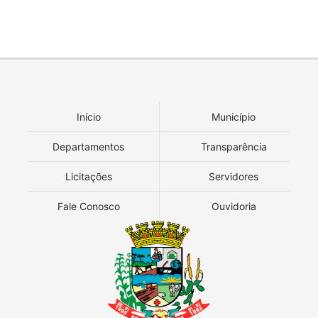
Início
Município
Departamentos
Transparência
Licitações
Servidores
Fale Conosco
Ouvidoria