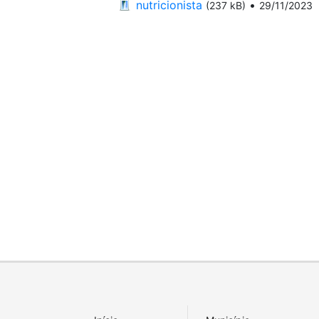
nutricionista
•
(237 kB)
29/11/2023