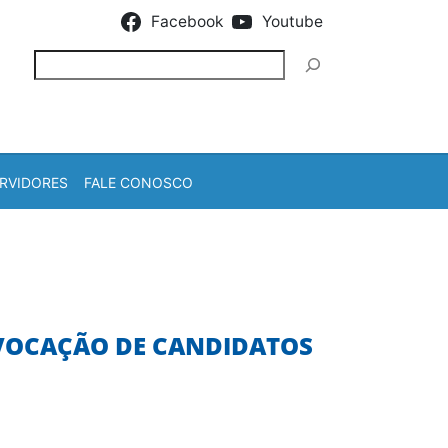
Facebook
Youtube
Pesquisar
RVIDORES
FALE CONOSCO
NVOCAÇÃO DE CANDIDATOS