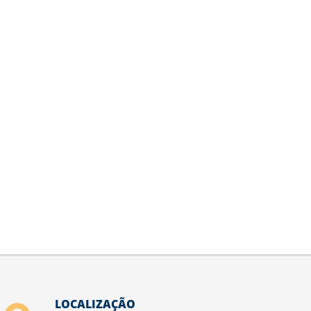
LOCALIZAÇÃO