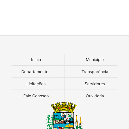
Início
Município
Departamentos
Transparência
Licitações
Servidores
Fale Conosco
Ouvidoria