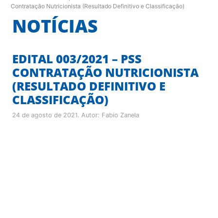
Contratação Nutricionista (Resultado Definitivo e Classificação)
NOTÍCIAS
EDITAL 003/2021 – PSS
CONTRATAÇÃO NUTRICIONISTA
(RESULTADO DEFINITIVO E
CLASSIFICAÇÃO)
24 de agosto de 2021
. Autor:
Fabio Zanela