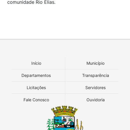
comunidade Rio Elias.
Início
Município
Departamentos
Transparência
Licitações
Servidores
Fale Conosco
Ouvidoria