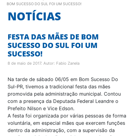
BOM SUCESSO DO SUL FOI UM SUCESSO!
NOTÍCIAS
FESTA DAS MÃES DE BOM
SUCESSO DO SUL FOI UM
SUCESSO!
8 de maio de 2017
. Autor:
Fabio Zanela
Na tarde de sábado 06/05 em Bom Sucesso Do
Sul-PR, tivemos a tradicional festa das mães
promovida pela administração municipal. Contou
com a presença da Deputada Federal Leandre o
Prefeito Nilson e Vice Edson.
A festa foi organizada por várias pessoas de forma
voluntária, em especial mães que exercem funções
dentro da administração, com a supervisão da