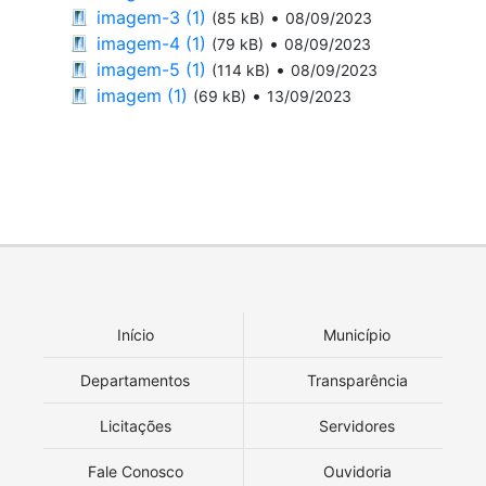
imagem-3 (1)
•
(85 kB)
08/09/2023
imagem-4 (1)
•
(79 kB)
08/09/2023
imagem-5 (1)
•
(114 kB)
08/09/2023
imagem (1)
•
(69 kB)
13/09/2023
Início
Município
Departamentos
Transparência
Licitações
Servidores
Fale Conosco
Ouvidoria