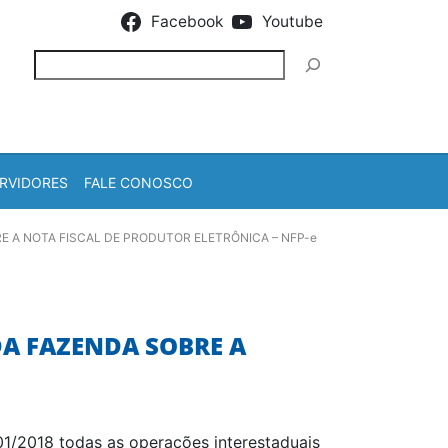
Facebook
Youtube
Pesquisar
RVIDORES
FALE CONOSCO
 A NOTA FISCAL DE PRODUTOR ELETRÔNICA – NFP-e
DA FAZENDA SOBRE A
/01/2018 todas as operações interestaduais