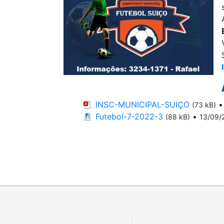
INSC-MUNICIPAL-SUIÇO
(73 kB)
Futebol-7-2022-3
•
(88 kB)
13/09/