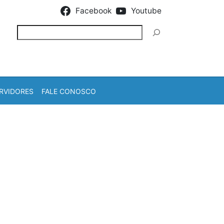
Facebook
Youtube
Pesquisar
RVIDORES
FALE CONOSCO