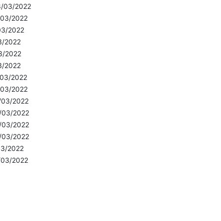
8/03/2022
/03/2022
03/2022
3/2022
3/2022
3/2022
/03/2022
/03/2022
/03/2022
/03/2022
/03/2022
/03/2022
03/2022
/03/2022