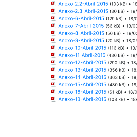
Anexo-2.2-Abril-2015
•
(103 kB)
1
Anexo-2.3-Abril-2015
•
(30 kB)
18
Anexo-6-Abril-2015
•
(129 kB)
18/
Anexo-7-Abril-2015
•
(56 kB)
18/0
Anexo-8-Abril-2015
•
(56 kB)
18/0
Anexo-9-Abril-2015
•
(20 kB)
18/0
Anexo-10-Abril-2015
•
(116 kB)
18
Anexo-11-Abril-2015
•
(436 kB)
18
Anexo-12-Abril-2015
•
(290 kB)
18
Anexo-13-Abril-2015
•
(356 kB)
18
Anexo-14-Abril-2015
•
(363 kB)
18
Anexo-15-Abril-2015
•
(480 kB)
18
Anexo-16-Abril-2015
•
(61 kB)
18/
Anexo-18-Abril-2015
•
(108 kB)
18