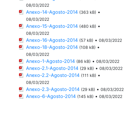
08/03/2022
Anexo-14-Agosto-2014
•
(363 kB)
08/03/2022
Anexo-15-Agosto-2014
•
(480 kB)
08/03/2022
Anexo-16-Agosto-2014
•
(57 kB)
08/03/2022
Anexo-18-Agosto-2014
•
(108 kB)
08/03/2022
Anexo-1-Agosto-2014
•
(86 kB)
08/03/2022
Anexo-2.1-Agosto-2014
•
(29 kB)
08/03/2022
Anexo-2.2-Agosto-2014
•
(111 kB)
08/03/2022
Anexo-2.3-Agosto-2014
•
(29 kB)
08/03/2022
Anexo-6-Agosto-2014
•
(145 kB)
08/03/2022