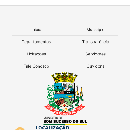
Início
Município
Departamentos
Transparência
Licitações
Servidores
Fale Conosco
Ouvidoria
LOCALIZAÇÃO