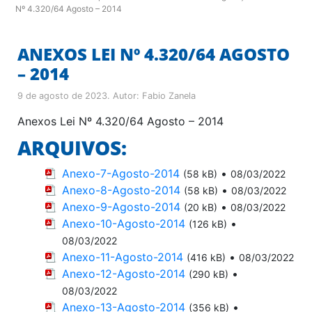
Nº 4.320/64 Agosto – 2014
ANEXOS LEI Nº 4.320/64 AGOSTO
– 2014
9 de agosto de 2023
. Autor:
Fabio Zanela
Anexos Lei Nº 4.320/64 Agosto – 2014
ARQUIVOS:
Anexo-7-Agosto-2014
•
(58 kB)
08/03/2022
Anexo-8-Agosto-2014
•
(58 kB)
08/03/2022
Anexo-9-Agosto-2014
•
(20 kB)
08/03/2022
Anexo-10-Agosto-2014
•
(126 kB)
08/03/2022
Anexo-11-Agosto-2014
•
(416 kB)
08/03/2022
Anexo-12-Agosto-2014
•
(290 kB)
08/03/2022
Anexo-13-Agosto-2014
•
(356 kB)