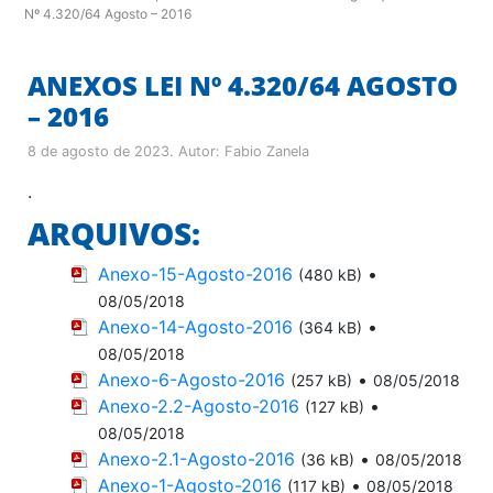
Nº 4.320/64 Agosto – 2016
ANEXOS LEI Nº 4.320/64 AGOSTO
– 2016
8 de agosto de 2023
. Autor:
Fabio Zanela
.
ARQUIVOS:
Anexo-15-Agosto-2016
•
(480 kB)
08/05/2018
Anexo-14-Agosto-2016
•
(364 kB)
08/05/2018
Anexo-6-Agosto-2016
•
(257 kB)
08/05/2018
Anexo-2.2-Agosto-2016
•
(127 kB)
08/05/2018
Anexo-2.1-Agosto-2016
•
(36 kB)
08/05/2018
Anexo-1-Agosto-2016
•
(117 kB)
08/05/2018