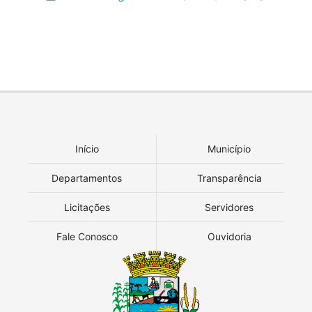
Início
Município
Departamentos
Transparência
Licitações
Servidores
Fale Conosco
Ouvidoria