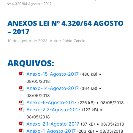
Nº 4.320/64 Agosto – 2017
ANEXOS LEI Nº 4.320/64 AGOSTO
– 2017
10 de agosto de 2023
. Autor:
Fabio Zanela
.
ARQUIVOS:
Anexo-15-Agosto-2017
•
(480 kB)
08/05/2018
Anexo-14-Agosto-2017
•
(364 kB)
08/05/2018
Anexo-6-Agosto-2017
•
(226 kB)
08/05/2018
Anexo-2.2-Agosto-2017
•
(123 kB)
08/05/2018
Anexo-2.1-Agosto-2017
•
(37 kB)
08/05/2018
Anexo-1-Agosto-2017
•
(203 kB)
08/05/2018