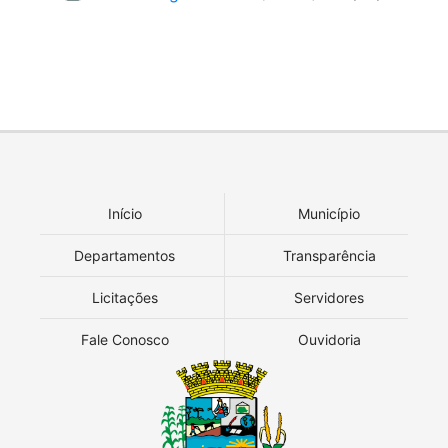
Início
Município
Departamentos
Transparência
Licitações
Servidores
Fale Conosco
Ouvidoria