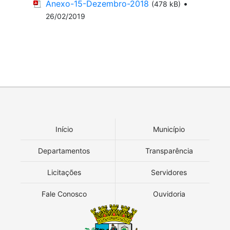
Anexo-15-Dezembro-2018
•
(478 kB)
26/02/2019
Início
Município
Departamentos
Transparência
Licitações
Servidores
Fale Conosco
Ouvidoria