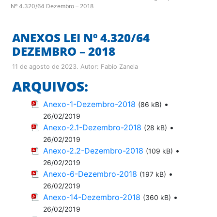
Nº 4.320/64 Dezembro – 2018
ANEXOS LEI Nº 4.320/64
DEZEMBRO – 2018
11 de agosto de 2023
. Autor:
Fabio Zanela
ARQUIVOS:
Anexo-1-Dezembro-2018
•
(86 kB)
26/02/2019
Anexo-2.1-Dezembro-2018
•
(28 kB)
26/02/2019
Anexo-2.2-Dezembro-2018
•
(109 kB)
26/02/2019
Anexo-6-Dezembro-2018
•
(197 kB)
26/02/2019
Anexo-14-Dezembro-2018
•
(360 kB)
26/02/2019