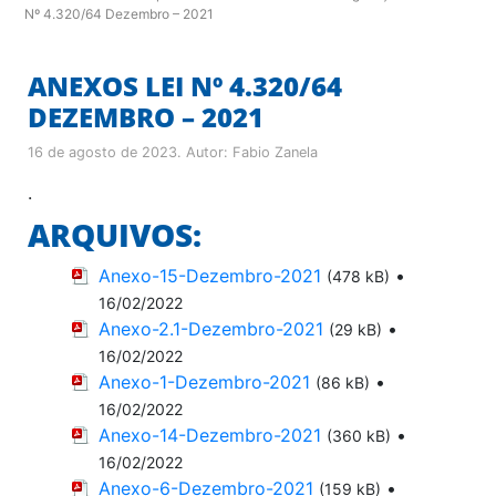
Nº 4.320/64 Dezembro – 2021
ANEXOS LEI Nº 4.320/64
DEZEMBRO – 2021
16 de agosto de 2023
. Autor:
Fabio Zanela
.
ARQUIVOS:
Anexo-15-Dezembro-2021
•
(478 kB)
16/02/2022
Anexo-2.1-Dezembro-2021
•
(29 kB)
16/02/2022
Anexo-1-Dezembro-2021
•
(86 kB)
16/02/2022
Anexo-14-Dezembro-2021
•
(360 kB)
16/02/2022
Anexo-6-Dezembro-2021
•
(159 kB)