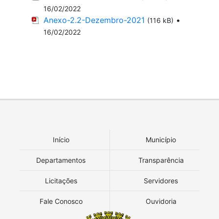
16/02/2022
Anexo-2.2-Dezembro-2021
•
(116 kB)
16/02/2022
Início
Município
Departamentos
Transparência
Licitações
Servidores
Fale Conosco
Ouvidoria