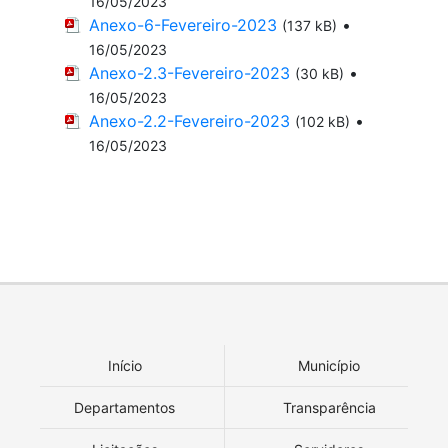
16/05/2023
Anexo-6-Fevereiro-2023
•
(137 kB)
16/05/2023
Anexo-2.3-Fevereiro-2023
•
(30 kB)
16/05/2023
Anexo-2.2-Fevereiro-2023
•
(102 kB)
16/05/2023
Início
Município
Departamentos
Transparência