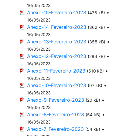
16/05/2023
Anexo-15-Fevereiro-2023
•
(478 kB)
16/05/2023
Anexo-14-Fevereiro-2023
•
(362 kB)
16/05/2023
Anexo-13-Fevereiro-2023
•
(358 kB)
16/05/2023
Anexo-12-Fevereiro-2023
•
(286 kB)
16/05/2023
Anexo-11-Fevereiro-2023
•
(510 kB)
16/05/2023
Anexo-10-Fevereiro-2023
•
(97 kB)
16/05/2023
Anexo-9-Fevereiro-2023
•
(20 kB)
16/05/2023
Anexo-8-Fevereiro-2023
•
(54 kB)
16/05/2023
Anexo-7-Fevereiro-2023
•
(54 kB)