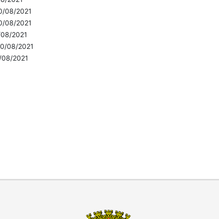
0/08/2021
0/08/2021
/08/2021
0/08/2021
/08/2021