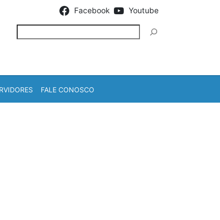
Facebook
Youtube
Pesquisar
RVIDORES
FALE CONOSCO