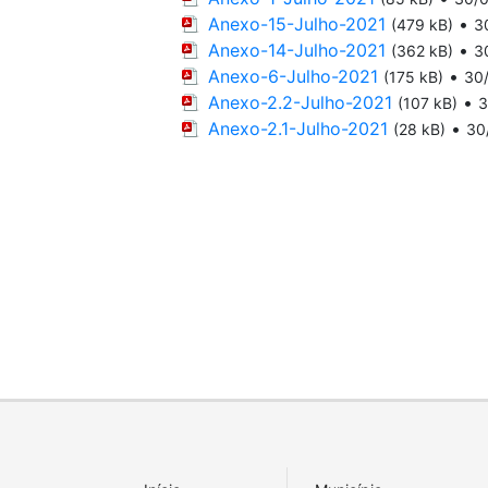
Anexo-15-Julho-2021
•
(479 kB)
3
Anexo-14-Julho-2021
•
(362 kB)
3
Anexo-6-Julho-2021
•
(175 kB)
30
Anexo-2.2-Julho-2021
•
(107 kB)
3
Anexo-2.1-Julho-2021
•
(28 kB)
30