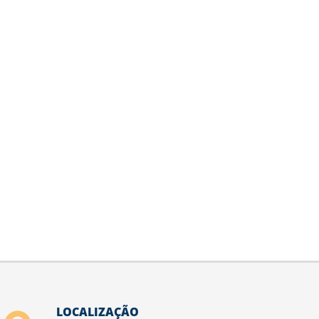
LOCALIZAÇÃO