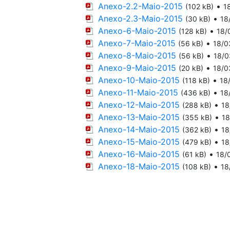
Anexo-2.2-Maio-2015
•
(102 kB)
1
Anexo-2.3-Maio-2015
•
(30 kB)
18
Anexo-6-Maio-2015
•
(128 kB)
18/
Anexo-7-Maio-2015
•
(56 kB)
18/0
Anexo-8-Maio-2015
•
(56 kB)
18/0
Anexo-9-Maio-2015
•
(20 kB)
18/0
Anexo-10-Maio-2015
•
(118 kB)
18
Anexo-11-Maio-2015
•
(436 kB)
18
Anexo-12-Maio-2015
•
(288 kB)
18
Anexo-13-Maio-2015
•
(355 kB)
18
Anexo-14-Maio-2015
•
(362 kB)
18
Anexo-15-Maio-2015
•
(479 kB)
18
Anexo-16-Maio-2015
•
(61 kB)
18/
Anexo-18-Maio-2015
•
(108 kB)
18