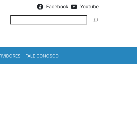
Facebook
Youtube
Pesquisar
RVIDORES
FALE CONOSCO