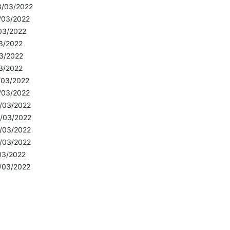
8/03/2022
/03/2022
03/2022
3/2022
3/2022
3/2022
/03/2022
/03/2022
/03/2022
/03/2022
/03/2022
/03/2022
03/2022
/03/2022