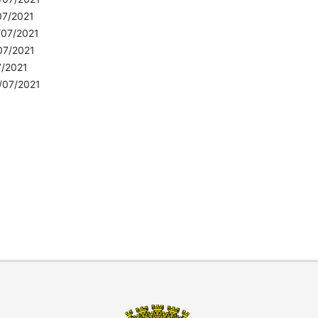
07/2021
/07/2021
07/2021
7/2021
/07/2021