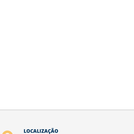
LOCALIZAÇÃO