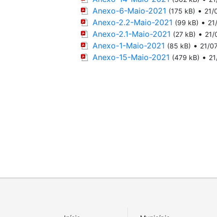
Anexo-6-Maio-2021
•
(175 kB)
21/
Anexo-2.2-Maio-2021
•
(99 kB)
21
Anexo-2.1-Maio-2021
•
(27 kB)
21/
Anexo-1-Maio-2021
•
(85 kB)
21/0
Anexo-15-Maio-2021
•
(479 kB)
21