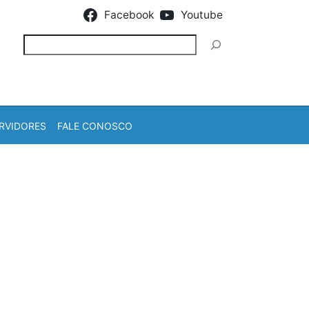
Facebook
Youtube
Pesquisar
RVIDORES
FALE CONOSCO