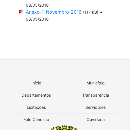
08/05/2018
Anexo-1-Novembro-2016
•
(117 kB)
08/05/2018
Início
Município
Departamentos
Transparência
Licitações
Servidores
Fale Conosco
Ouvidoria