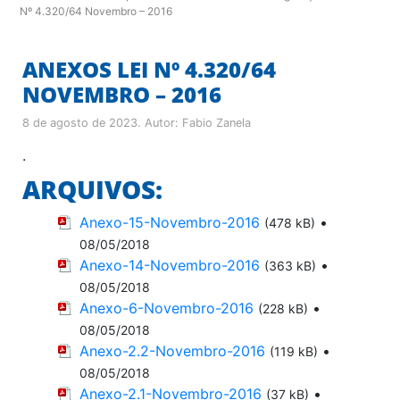
Nº 4.320/64 Novembro – 2016
ANEXOS LEI Nº 4.320/64
NOVEMBRO – 2016
8 de agosto de 2023
. Autor:
Fabio Zanela
.
ARQUIVOS:
Anexo-15-Novembro-2016
•
(478 kB)
08/05/2018
Anexo-14-Novembro-2016
•
(363 kB)
08/05/2018
Anexo-6-Novembro-2016
•
(228 kB)
08/05/2018
Anexo-2.2-Novembro-2016
•
(119 kB)
08/05/2018
Anexo-2.1-Novembro-2016
•
(37 kB)