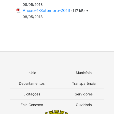
08/05/2018
Anexo-1-Setembro-2016
•
(117 kB)
08/05/2018
Início
Município
Departamentos
Transparência
Licitações
Servidores
Fale Conosco
Ouvidoria