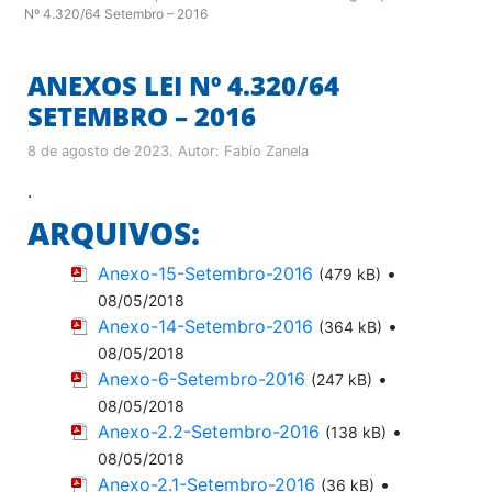
Nº 4.320/64 Setembro – 2016
ANEXOS LEI Nº 4.320/64
SETEMBRO – 2016
8 de agosto de 2023
. Autor:
Fabio Zanela
.
ARQUIVOS:
Anexo-15-Setembro-2016
•
(479 kB)
08/05/2018
Anexo-14-Setembro-2016
•
(364 kB)
08/05/2018
Anexo-6-Setembro-2016
•
(247 kB)
08/05/2018
Anexo-2.2-Setembro-2016
•
(138 kB)
08/05/2018
Anexo-2.1-Setembro-2016
•
(36 kB)