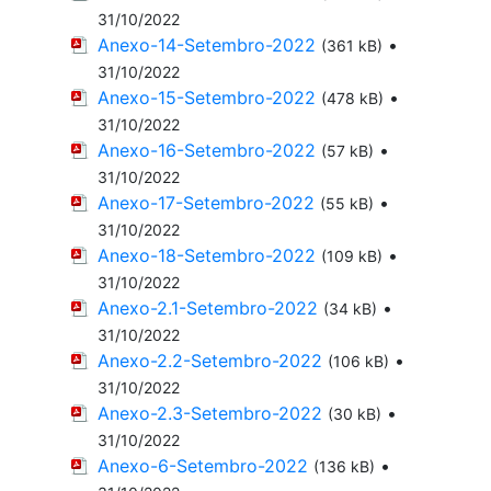
31/10/2022
Anexo-14-Setembro-2022
•
(361 kB)
31/10/2022
Anexo-15-Setembro-2022
•
(478 kB)
31/10/2022
Anexo-16-Setembro-2022
•
(57 kB)
31/10/2022
Anexo-17-Setembro-2022
•
(55 kB)
31/10/2022
Anexo-18-Setembro-2022
•
(109 kB)
31/10/2022
Anexo-2.1-Setembro-2022
•
(34 kB)
31/10/2022
Anexo-2.2-Setembro-2022
•
(106 kB)
31/10/2022
Anexo-2.3-Setembro-2022
•
(30 kB)
31/10/2022
Anexo-6-Setembro-2022
•
(136 kB)