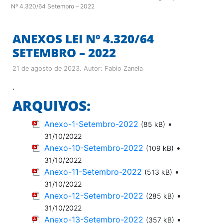
Nº 4.320/64 Setembro – 2022
ANEXOS LEI Nº 4.320/64
SETEMBRO – 2022
21 de agosto de 2023
. Autor:
Fabio Zanela
.
ARQUIVOS:
Anexo-1-Setembro-2022
•
(85 kB)
31/10/2022
Anexo-10-Setembro-2022
•
(109 kB)
31/10/2022
Anexo-11-Setembro-2022
•
(513 kB)
31/10/2022
Anexo-12-Setembro-2022
•
(285 kB)
31/10/2022
Anexo-13-Setembro-2022
•
(357 kB)