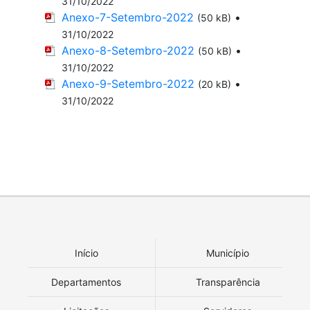
31/10/2022
Anexo-7-Setembro-2022
•
(50 kB)
31/10/2022
Anexo-8-Setembro-2022
•
(50 kB)
31/10/2022
Anexo-9-Setembro-2022
•
(20 kB)
31/10/2022
Início
Município
Departamentos
Transparência