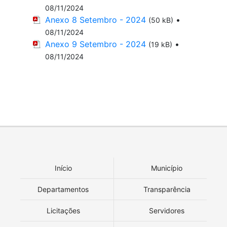
08/11/2024
Anexo 8 Setembro - 2024
•
(50 kB)
08/11/2024
Anexo 9 Setembro - 2024
•
(19 kB)
08/11/2024
Início
Município
Departamentos
Transparência
Licitações
Servidores