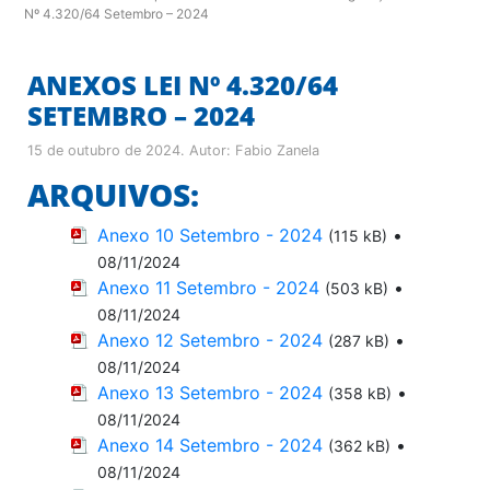
Nº 4.320/64 Setembro – 2024
ANEXOS LEI Nº 4.320/64
SETEMBRO – 2024
15 de outubro de 2024
. Autor:
Fabio Zanela
ARQUIVOS:
Anexo 10 Setembro - 2024
•
(115 kB)
08/11/2024
Anexo 11 Setembro - 2024
•
(503 kB)
08/11/2024
Anexo 12 Setembro - 2024
•
(287 kB)
08/11/2024
Anexo 13 Setembro - 2024
•
(358 kB)
08/11/2024
Anexo 14 Setembro - 2024
•
(362 kB)
08/11/2024