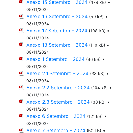
Anexo 15 Setembro - 2024
•
(479 kB)
08/11/2024
Anexo 16 Setembro - 2024
•
(59 kB)
08/11/2024
Anexo 17 Setembro - 2024
•
(108 kB)
08/11/2024
Anexo 18 Setembro - 2024
•
(110 kB)
08/11/2024
Anexo 1 Setembro - 2024
•
(86 kB)
08/11/2024
Anexo 2.1 Setembro - 2024
•
(38 kB)
08/11/2024
Anexo 2.2 Setembro - 2024
•
(104 kB)
08/11/2024
Anexo 2.3 Setembro - 2024
•
(30 kB)
08/11/2024
Anexo 6 Setembro - 2024
•
(121 kB)
08/11/2024
Anexo 7 Setembro - 2024
•
(50 kB)