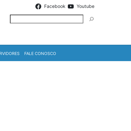
Facebook
Youtube
Pesquisar
RVIDORES
FALE CONOSCO