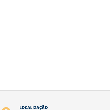
LOCALIZAÇÃO