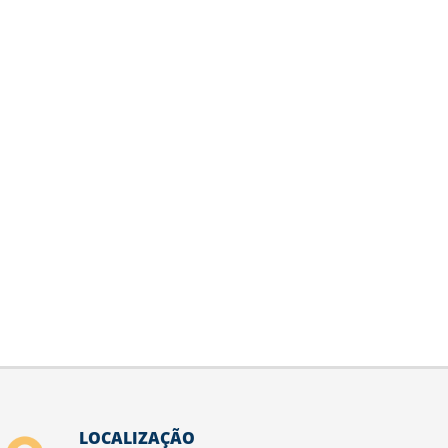
LOCALIZAÇÃO