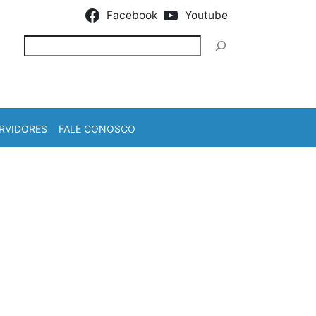
Facebook
Youtube
Pesquisar
RVIDORES
FALE CONOSCO