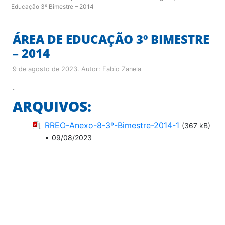
Educação 3º Bimestre – 2014
ÁREA DE EDUCAÇÃO 3º BIMESTRE
– 2014
9 de agosto de 2023
. Autor:
Fabio Zanela
.
ARQUIVOS:
RREO-Anexo-8-3º-Bimestre-2014-1
(367 kB)
•
09/08/2023