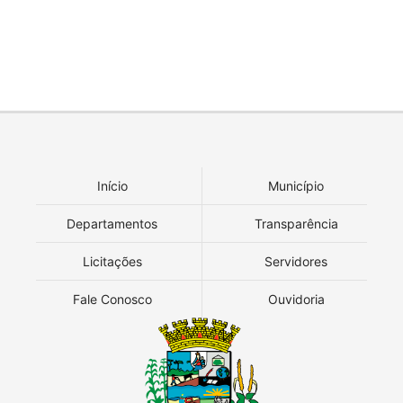
Início
Município
Departamentos
Transparência
Licitações
Servidores
Fale Conosco
Ouvidoria