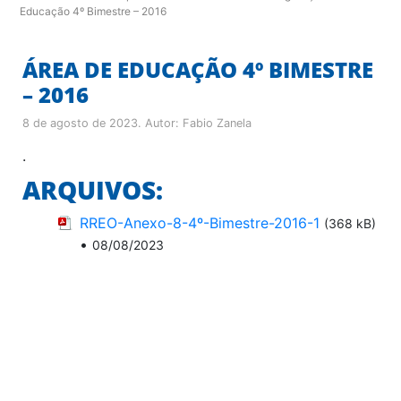
Educação 4º Bimestre – 2016
ÁREA DE EDUCAÇÃO 4º BIMESTRE
– 2016
8 de agosto de 2023
. Autor:
Fabio Zanela
.
ARQUIVOS:
RREO-Anexo-8-4º-Bimestre-2016-1
(368 kB)
•
08/08/2023