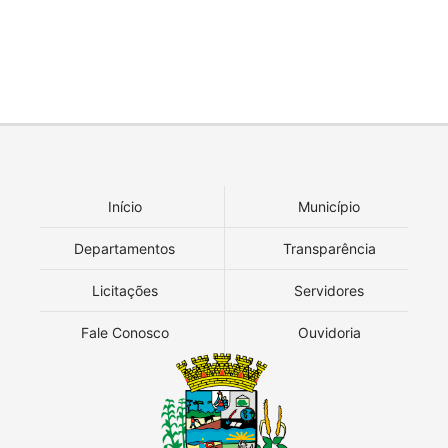
Início
Município
Departamentos
Transparência
Licitações
Servidores
Fale Conosco
Ouvidoria