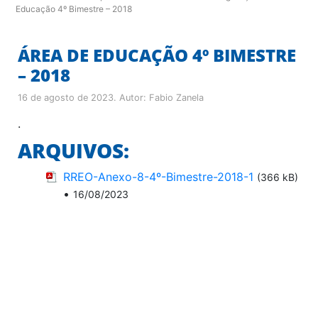
Educação 4º Bimestre – 2018
ÁREA DE EDUCAÇÃO 4º BIMESTRE
– 2018
16 de agosto de 2023
. Autor:
Fabio Zanela
.
ARQUIVOS:
RREO-Anexo-8-4º-Bimestre-2018-1
(366 kB)
•
16/08/2023