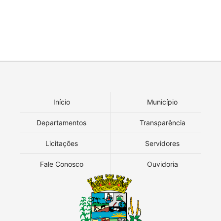
Início
Município
Departamentos
Transparência
Licitações
Servidores
Fale Conosco
Ouvidoria