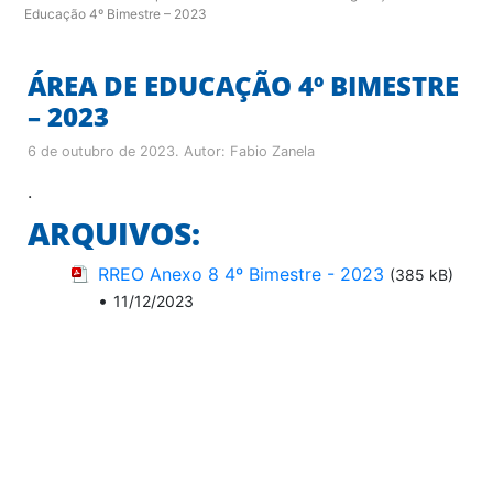
Educação 4º Bimestre – 2023
ÁREA DE EDUCAÇÃO 4º BIMESTRE
– 2023
6 de outubro de 2023
. Autor:
Fabio Zanela
.
ARQUIVOS:
RREO Anexo 8 4º Bimestre - 2023
(385 kB)
•
11/12/2023