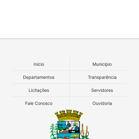
Início
Município
Departamentos
Transparência
Licitações
Servidores
Fale Conosco
Ouvidoria