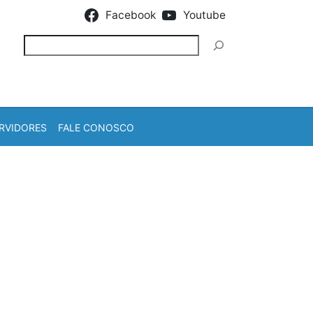
Facebook
Youtube
Pesquisar
RVIDORES
FALE CONOSCO