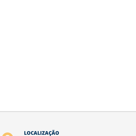
LOCALIZAÇÃO