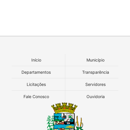
Início
Município
Departamentos
Transparência
Licitações
Servidores
Fale Conosco
Ouvidoria