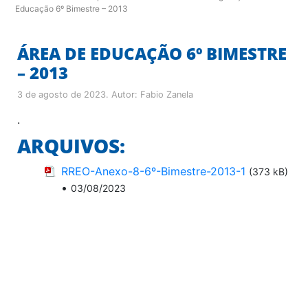
Educação 6º Bimestre – 2013
ÁREA DE EDUCAÇÃO 6º BIMESTRE
– 2013
3 de agosto de 2023
. Autor:
Fabio Zanela
.
ARQUIVOS:
RREO-Anexo-8-6º-Bimestre-2013-1
(373 kB)
•
03/08/2023