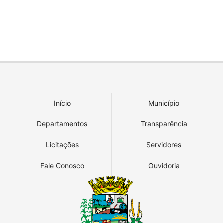
Início
Município
Departamentos
Transparência
Licitações
Servidores
Fale Conosco
Ouvidoria