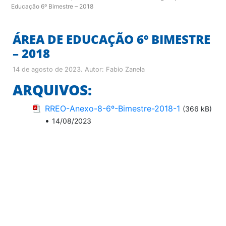
Educação 6º Bimestre – 2018
ÁREA DE EDUCAÇÃO 6º BIMESTRE
– 2018
14 de agosto de 2023
. Autor:
Fabio Zanela
ARQUIVOS:
RREO-Anexo-8-6º-Bimestre-2018-1
(366 kB)
•
14/08/2023