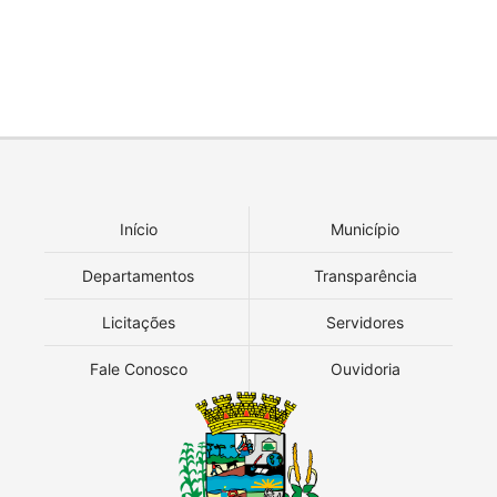
Início
Município
Departamentos
Transparência
Licitações
Servidores
Fale Conosco
Ouvidoria