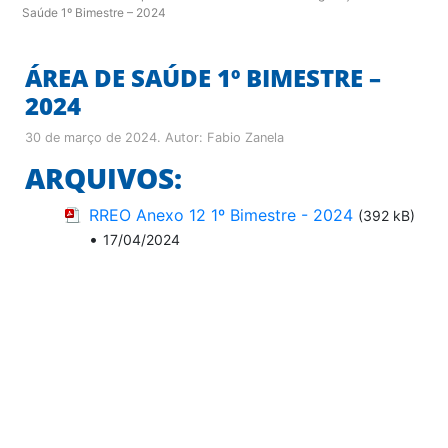
Saúde 1º Bimestre – 2024
ÁREA DE SAÚDE 1º BIMESTRE –
2024
30 de março de 2024
. Autor:
Fabio Zanela
ARQUIVOS:
RREO Anexo 12 1º Bimestre - 2024
(392 kB)
•
17/04/2024