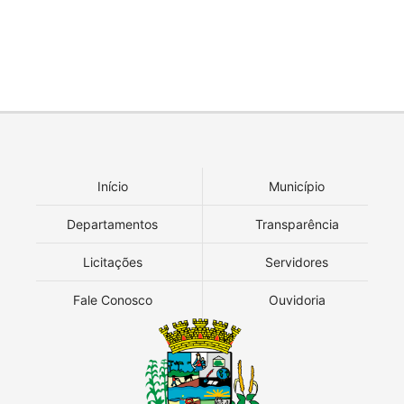
Início
Município
Departamentos
Transparência
Licitações
Servidores
Fale Conosco
Ouvidoria