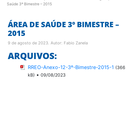
Saúde 3º Bimestre – 2015
ÁREA DE SAÚDE 3º BIMESTRE –
2015
9 de agosto de 2023
. Autor:
Fabio Zanela
ARQUIVOS:
RREO-Anexo-12-3º-Bimestre-2015-1
(366
•
kB)
09/08/2023