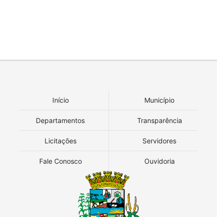
Início
Município
Departamentos
Transparência
Licitações
Servidores
Fale Conosco
Ouvidoria