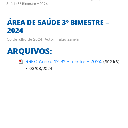
Saúde 3º Bimestre – 2024
ÁREA DE SAÚDE 3º BIMESTRE –
2024
30 de julho de 2024
. Autor:
Fabio Zanela
ARQUIVOS:
RREO Anexo 12 3º Bimestre - 2024
(392 kB)
•
08/08/2024