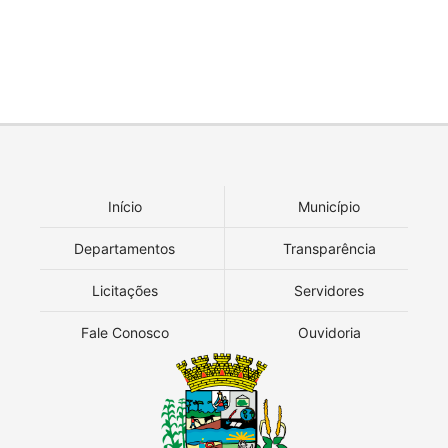
Início
Município
Departamentos
Transparência
Licitações
Servidores
Fale Conosco
Ouvidoria