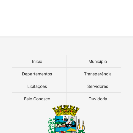
Início
Município
Departamentos
Transparência
Licitações
Servidores
Fale Conosco
Ouvidoria