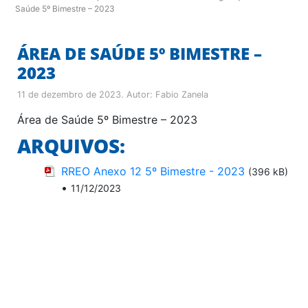
Saúde 5º Bimestre – 2023
ÁREA DE SAÚDE 5º BIMESTRE –
2023
11 de dezembro de 2023
. Autor:
Fabio Zanela
Área de Saúde 5º Bimestre – 2023
ARQUIVOS:
RREO Anexo 12 5º Bimestre - 2023
(396 kB)
•
11/12/2023