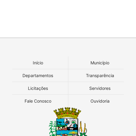
Início
Município
Departamentos
Transparência
Licitações
Servidores
Fale Conosco
Ouvidoria