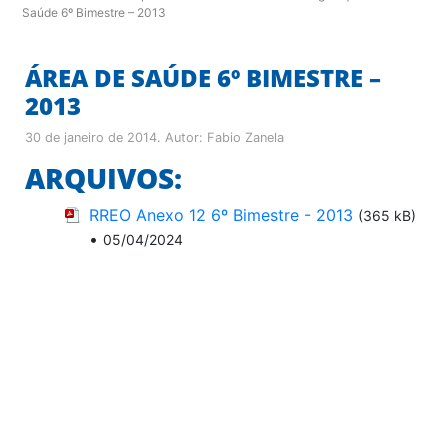
Saúde 6º Bimestre – 2013
ÁREA DE SAÚDE 6º BIMESTRE –
2013
30 de janeiro de 2014
. Autor:
Fabio Zanela
ARQUIVOS:
RREO Anexo 12 6º Bimestre - 2013
(365 kB)
•
05/04/2024