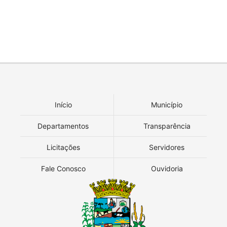
Início
Município
Departamentos
Transparência
Licitações
Servidores
Fale Conosco
Ouvidoria