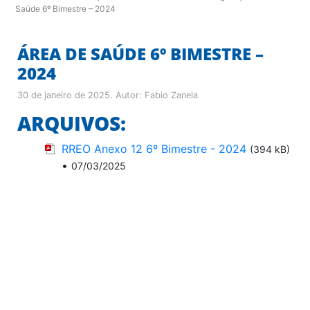
Saúde 6º Bimestre – 2024
ÁREA DE SAÚDE 6º BIMESTRE –
2024
30 de janeiro de 2025
. Autor:
Fabio Zanela
ARQUIVOS:
RREO Anexo 12 6º Bimestre - 2024
(394 kB)
•
07/03/2025