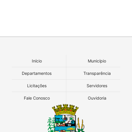
Início
Município
Departamentos
Transparência
Licitações
Servidores
Fale Conosco
Ouvidoria