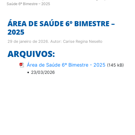
Saúde 6º Bimestre – 2025
ÁREA DE SAÚDE 6º BIMESTRE –
2025
29 de janeiro de 2026
. Autor:
Carise Regina Nesello
ARQUIVOS:
Área de Saúde 6º Bimestre - 2025
(145 kB)
•
23/03/2026