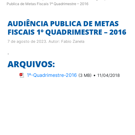
Publica de Metas Fiscais 1º Quadrimestre – 2016
AUDIÊNCIA PUBLICA DE METAS
FISCAIS 1º QUADRIMESTRE – 2016
7 de agosto de 2023
. Autor:
Fabio Zanela
.
ARQUIVOS:
1º-Quadrimestre-2016
•
(3 MB)
11/04/2018