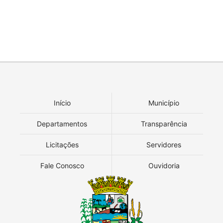
Início
Município
Departamentos
Transparência
Licitações
Servidores
Fale Conosco
Ouvidoria