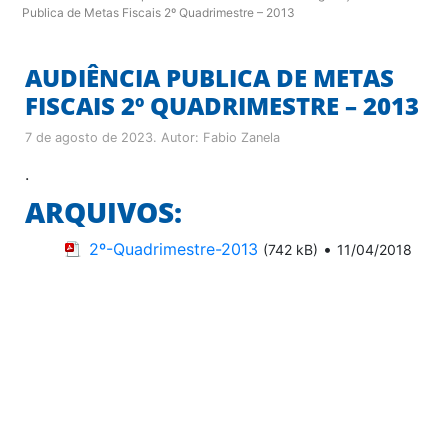
Publica de Metas Fiscais 2º Quadrimestre – 2013
AUDIÊNCIA PUBLICA DE METAS
FISCAIS 2º QUADRIMESTRE – 2013
7 de agosto de 2023
. Autor:
Fabio Zanela
.
ARQUIVOS:
2º-Quadrimestre-2013
•
(742 kB)
11/04/2018