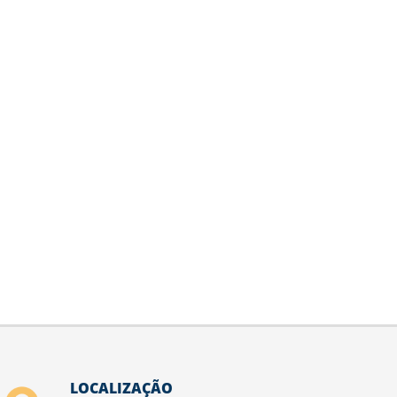
LOCALIZAÇÃO