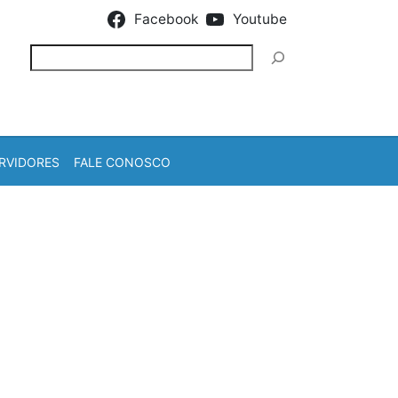
Facebook
Youtube
Pesquisar
RVIDORES
FALE CONOSCO